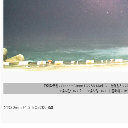
카메라모델 : Canon - Canon EOS 5D Mark IV 촬영일시 : 2
노출시간 : 8/1 초 | 노출보정 : 0/1 | 플래쉬 : Of
삼양20mm F1.8 ISO3200 8초