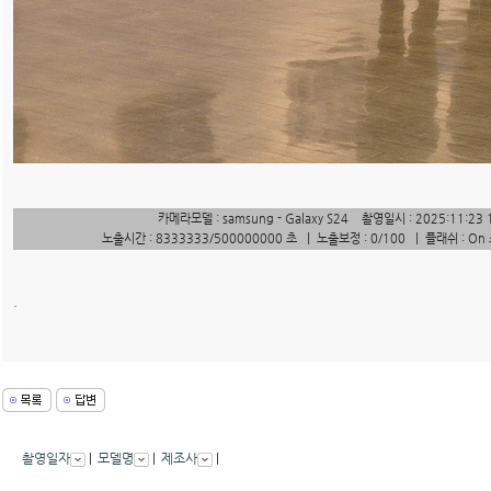
카메라모델 : samsung - Galaxy S24 촬영일시 : 2025:11:23 
노출시간 : 8333333/500000000 초 | 노출보정 : 0/100 | 플래쉬 : On
.
촬영일자
|
모델명
|
제조사
|