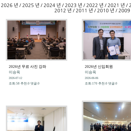
2026 년 /
2025 년 /
2024 년 /
2023 년 /
2022 년 /
2021 년 /
2012 년 /
2011 년 /
2010 년 /
2009
2026년 무료 사진 강좌
2026년 신입회원
이승옥
이승옥
2026-07-12
2026-06-06
조회:58 추천:0 댓글:0
조회:170 추천:0 댓글:0